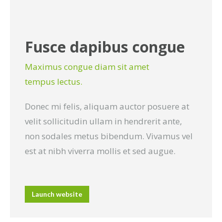
Fusce dapibus congue
Maximus congue diam sit amet
tempus lectus.
Donec mi felis, aliquam auctor posuere at
velit sollicitudin ullam in hendrerit ante,
non sodales metus bibendum. Vivamus vel
est at nibh viverra mollis et sed augue.
Launch website